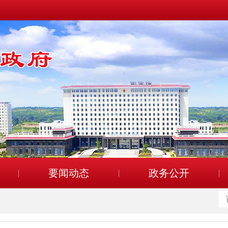
要闻动态
政务公开