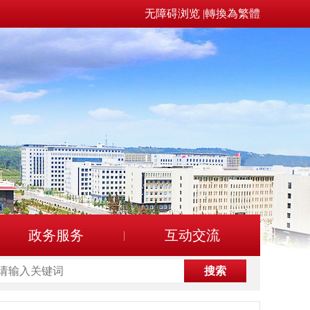
无障碍浏览
|
轉換為繁體
政务服务
互动交流