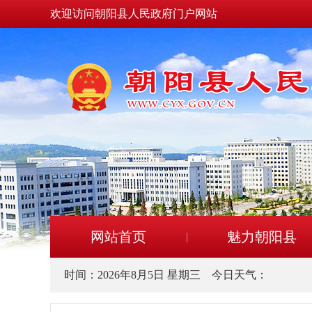
欢迎访问朝阳县人民政府门户网站
网站首页
魅力朝阳县
时间：
2026年8月5日 星期三
今日天气：