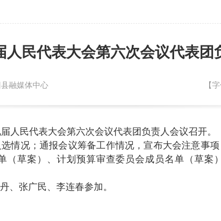
届人民代表大会第六次会议代表团
朝阳县融媒体中心
【字
九届人民代表大会第六次会议代表团负责人会议召开。
情况；通报会议筹备工作情况，宣布大会注意事项
单（草案）、计划预算审查委员会成员名单（草案
丹、张广民、李连春参加。