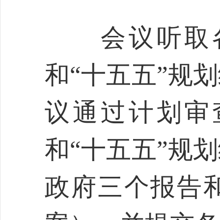
会议听取各
和“十五五”规
议通过计划审
和“十五五”规
政府三个报告和