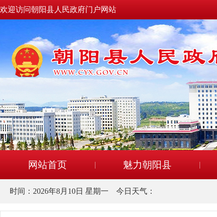
欢迎访问朝阳县人民政府门户网站
网站首页
魅力朝阳县
时间：
2026年8月10日 星期一
今日天气：