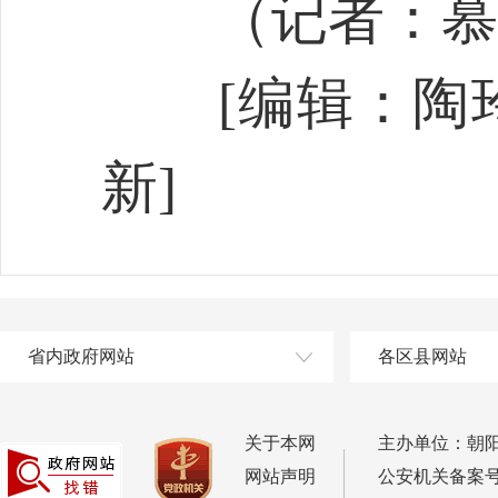
（记者：慕依
[编辑：陶玲
新]
省内政府网站
各区县网站
关于本网
主办单位：朝
网站声明
公安机关备案号：2