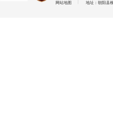
网站地图
地址：朝阳县