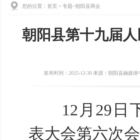
您的位置：
首页
>
专题
>
朝阳县两会
朝阳县第十九届人
发布时间：2025-12-30 来源：朝阳县融媒
12月29日
表大会第六次会