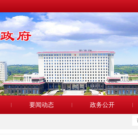
要闻动态
政务公开