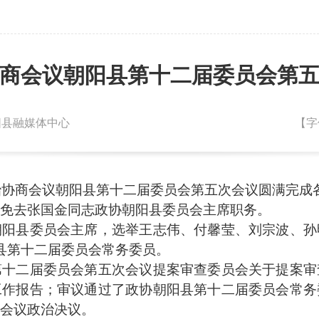
商会议朝阳县第十二届委员会第
朝阳县融媒体中心
【字
治协商会议朝阳县第十二届委员会第五次会议圆满完成
去张国金同志政协朝阳县委员会主席职务。
县委员会主席，选举王志伟、付馨莹、刘宗波、孙
县第十二届委员会常务委员。
二届委员会第五次会议提案审查委员会关于提案审
工作报告；审议通过了政协朝阳县第十二届委员会常务
次会议政治决议。