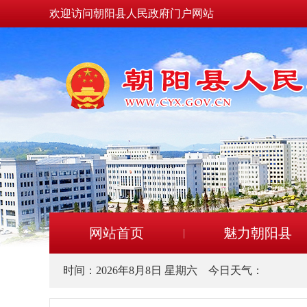
欢迎访问朝阳县人民政府门户网站
网站首页
魅力朝阳县
时间：
2026年8月8日 星期六
今日天气：