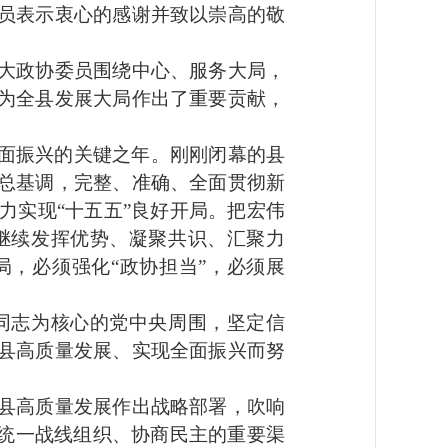
员表示衷心的感谢并致以崇高的敬
大政协委员围绕中心、服务大局，
为全县发展大局作出了重要贡献，
全面振兴的关键之年。刚刚闭幕的县
总基调，完整、准确、全面贯彻新
力实现“十五五”良好开局。把宏伟
继续发挥优势、凝聚共识、汇聚力
局，必须强化“政协担当”，必须展
志为核心的党中央周围，坚定信
县高质量发展、实现全面振兴而努
县高质量发展作出战略部署，吹响
国统一战线组织、协商民主的重要渠