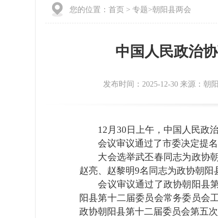
您的位置：
首页
>
专题
>
朝阳县两会
中国人民政治协
发布时间：2025-12-30 来源：
12月30日上午，中国人民政
会议审议通过了市委决定提名免
大会选举武丕春同志为政协朝阳
赵亮、赵黎明9名同志为政协朝阳
会议审议通过了政协朝阳县第十
阳县第十二届委员会常务委员会
政协朝阳县第十二届委员会第五