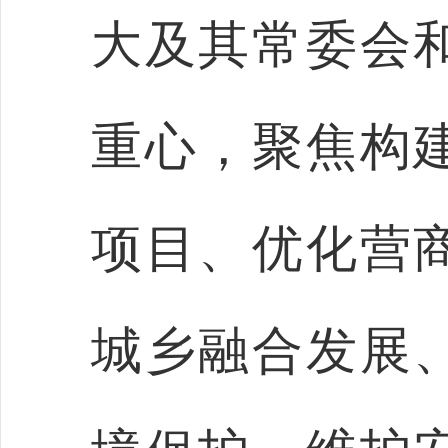
大及其常委会
重心，聚焦构
项目、优化营
城乡融合发展