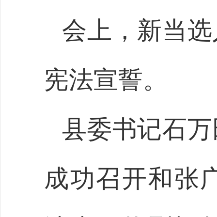
会上，新当选
宪法宣誓。
县委书记石万
成功召开和张