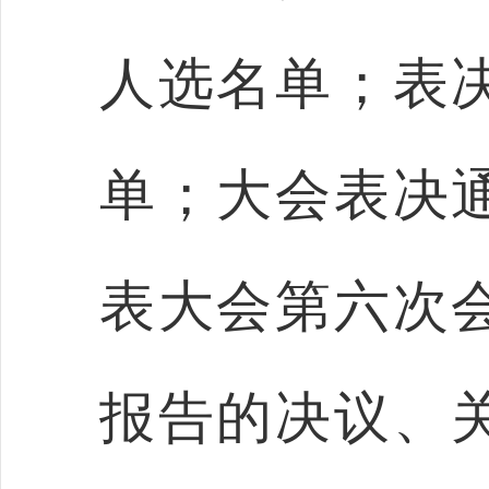
人选名单；表
单；大会表决
表大会第六次
报告的决议、