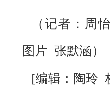
（记者：周怡
图片
张默涵）
[
编辑：陶玲