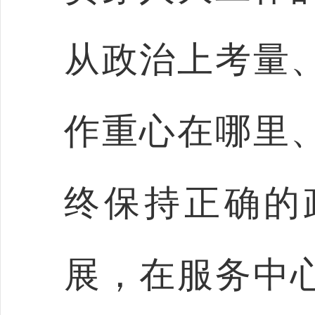
从政治上考量
作重心在哪里
终保持正确的
展，在服务中