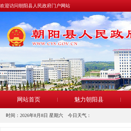
欢迎访问朝阳县人民政府门户网站
网站首页
魅力朝阳县
时间：
2026年8月8日 星期六
今日天气：