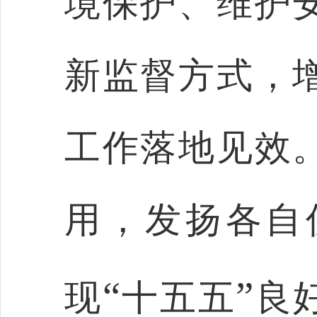
境保护、维护
新监督方式，
工作落地见效
用，发扬各自
“
”
现
十五五
良