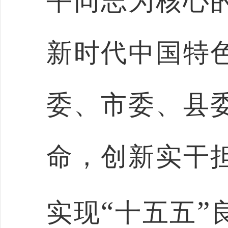
平同志为核心
新时代中国特
委、市委、县
命，创新实干
“
”
实现
十五五