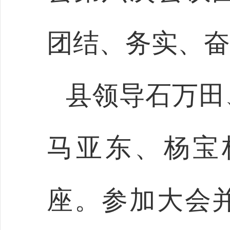
团结、务实、奋
县领导石万田
马亚东、杨宝
座。参加大会