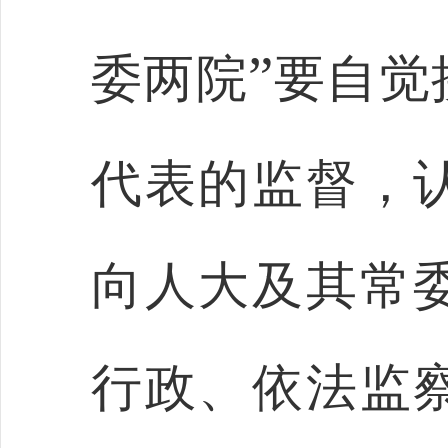
”
委两院
要自觉
代表的监督，
向人大及其常
行政、依法监