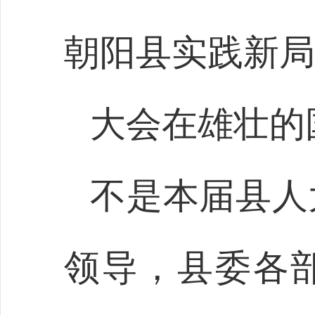
朝阳县实践新局
大会在雄壮的
不是本届县人
领导，县委各