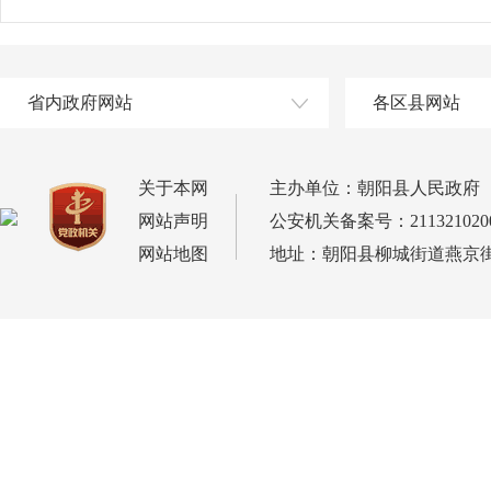
省内政府网站
各区县网站
关于本网
主办单位：朝阳县人民政府
网站声明
公安机关备案号：2113210200
网站地图
地址：朝阳县柳城街道燕京街