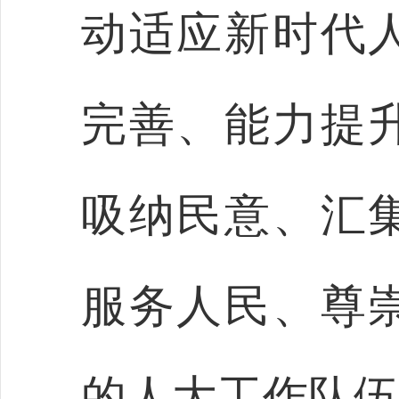
动适应新时代
完善、能力提
吸纳民意、汇
服务人民、尊
的人大工作队伍