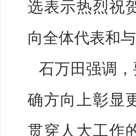
选表示热烈祝
向全体代表和与
石万田强调，
确方向上彰显
贯穿人大工作