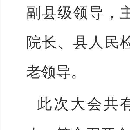
副县级领导，
院长、县人民
老领导。
此次大会共