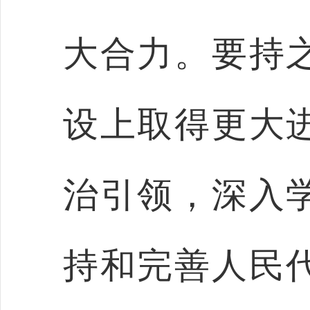
大合力。要持
设上取得更大
治引领，深入
持和完善人民