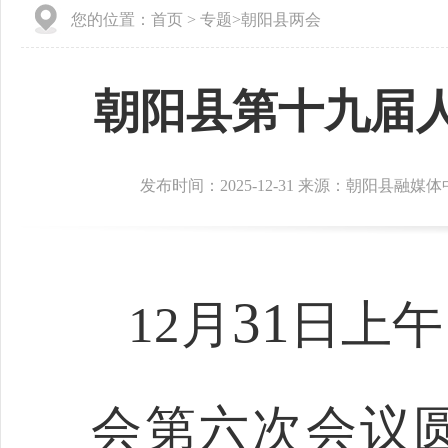
您的位置：
首页
>
专题
>
朝阳县两会
朝阳县第十九届
发布时间：2025-12-31 来源：朝阳县融媒
31
12
月
日上午
会第六次会议