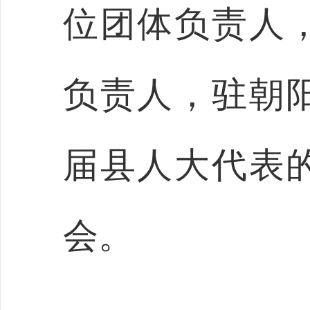
位团体负责人
负责人，驻朝
届县人大代表
会。