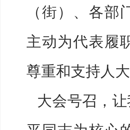
（街）、各部
主动为代表履
尊重和支持人大
大会号召，让