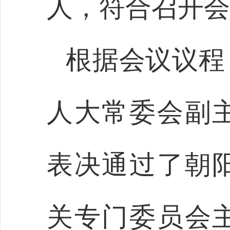
人，符合召开会
根据会议议程
人大常委会副
表决通过了朝
关专门委员会