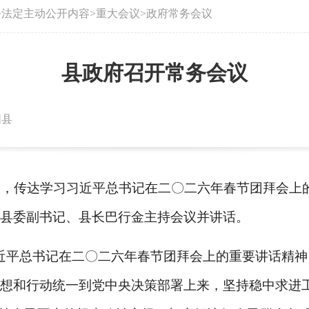
>
法定主动公开内容
>
重大会议
>
政府常务会议
县政府召开常务会议
阳县
会议，传达学习习近平总书记在二〇二六年春节团拜会上
县委副书记、县长巴行金主持会议并讲话。
近平总书记在二〇二六年春节团拜会上的重要讲话精神
想和行动统一到党中央决策部署上来，坚持稳中求进