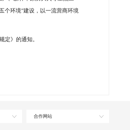
五个环境”建设，以一流营商环境
规定》的通知。
合作网站