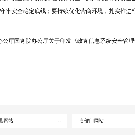
守牢安全稳定底线；要持续优化营商环境，扎实推进“
办公厅国务院办公厅关于印发《政务信息系统安全管理
县网站
各部门网站