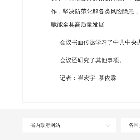
作，坚决防范化解各类风险隐患，
赋能全县高质量发展。
会议书面传达学习了中共中央
会议还研究了其他事项。
记者：崔宏宇
慕依霖
省内政府网站
各区