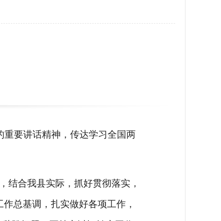
的重要讲话精神，传达学习全国两
，结合我县实际，抓好贯彻落实，
工作总基调，扎实做好各项工作，