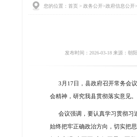
您的位置：
首页
>
政务公开
>
政府信息公开
发布时间：2026-03-18 来源：朝
3月17日，县政府召开常务
会精神，研究我县贯彻落实意见。
会议强调，要认真学习贯彻习
始终把牢正确政治方向，切实把思