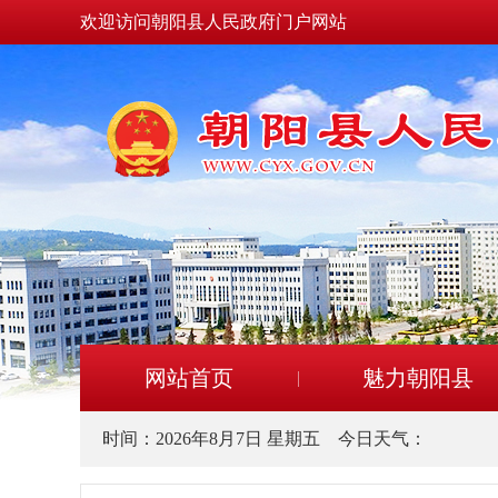
欢迎访问朝阳县人民政府门户网站
网站首页
魅力朝阳县
时间：
2026年8月7日 星期五
今日天气：