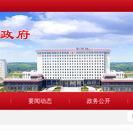
要闻动态
政务公开