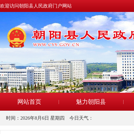
欢迎访问朝阳县人民政府门户网站
网站首页
魅力朝阳县
时间：
2026年8月6日 星期四
今日天气：