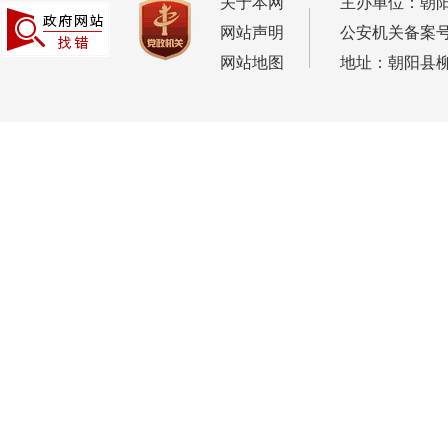
关于本网
主办单位：朝
网站声明
公安机关备案号：2
网站地图
地址：朝阳县