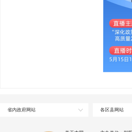
省内政府网站
各区县网站