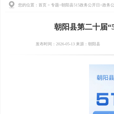
您的位置：
首页
>
专题
>
朝阳县515政务公开日
>
政务公
朝阳县第二十届“
发布时间：2026-05-13 来源：朝阳县