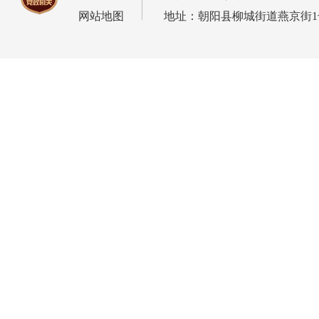
网站地图
地址：朝阳县柳城街道燕京街1