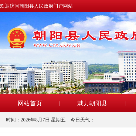
欢迎访问朝阳县人民政府门户网站
网站首页
魅力朝阳县
时间：
2026年8月7日 星期五
今日天气：