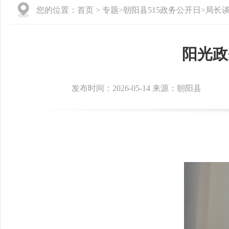
您的位置：
首页
>
专题
>
朝阳县515政务公开日
>
局长
阳光政
发布时间：2026-05-14 来源：朝阳县