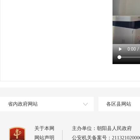
省内政府网站
各区县网站
关于本网
主办单位：朝阳县人民政府
网站声明
公安机关备案号：21132102000