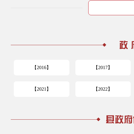
【2016】
【2017】
【2021】
【2022】