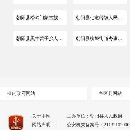
朝阳县松岭门蒙古族乡人民政府2023年政府信息公开工作年度报告
朝阳县七道岭镇人民政府2023政府信息公开工作年度报告
朝阳县黑牛营子乡人民政府2023年政府信息公开工作年度报告
朝阳县柳城街道办事处2023年政府信息公开工作年度报告
省内政府网站
各区县网站
关于本网
主办单位：朝阳县人民政府
网站声明
公安机关备案号：21132102000