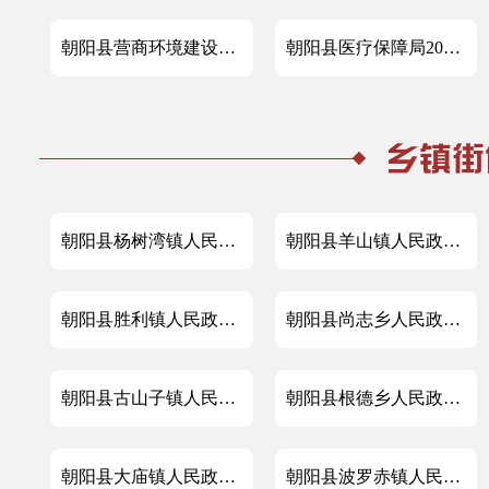
朝阳县营商环境建设局2023年政府信息公开工作年度报告
朝阳县医疗保障局2023年政府信息公开工作年度报告
朝阳县杨树湾镇人民政府2023年政府信息公开工作年度报告
朝阳县羊山镇人民政府2023年政府信息公开工作年度报告
朝阳县胜利镇人民政府2023年政府信息公开工作年度报告
朝阳县尚志乡人民政府2023年政府信息公开工作年度报告
朝阳县古山子镇人民政府2023年政府信息公开工作年度报告
朝阳县根德乡人民政府2023年政府信息公开工作年度报告
朝阳县大庙镇人民政府2023年政府信息公开工作年度报告
朝阳县波罗赤镇人民政府2023年政府信息公开工作年度报告