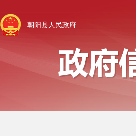
朝阳县人民政府