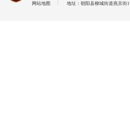
网站地图
地址：朝阳县柳城街道燕京街1