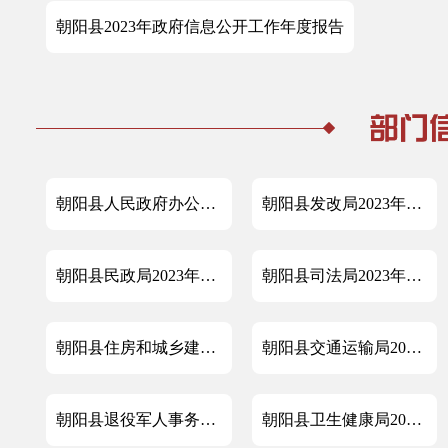
朝阳县2023年政府信息公开工作年度报告
朝阳县人民政府办公室2023年政府信息公开工作年度报告
朝阳县发改局2023年政府信息公开工作年度报告
朝阳县民政局2023年政府信息公开工作年度报告
朝阳县司法局2023年政府信息公开工作年度报告
朝阳县住房和城乡建设局2023年政府信息公开工作年度报告
朝阳县交通运输局2023年政府信息公开工作年度报告
朝阳县退役军人事务局2023年政府信息公开工作年度报告
朝阳县卫生健康局2023年政府信息公开工作年度报告