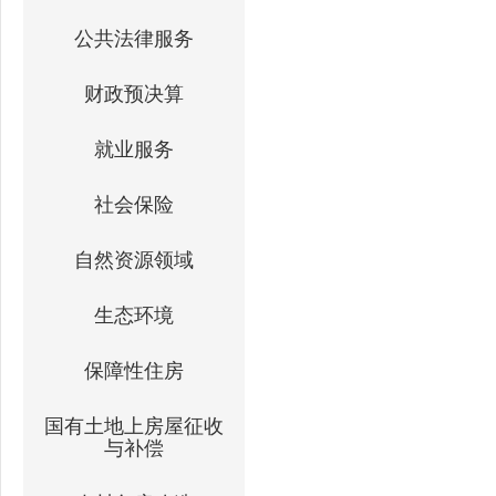
公共法律服务
财政预决算
就业服务
社会保险
自然资源领域
生态环境
保障性住房
国有土地上房屋征收
与补偿