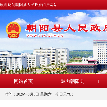
欢迎访问朝阳县人民政府门户网站
网站首页
魅力朝阳县
时间：
2026年8月8日 星期六
今日天气：