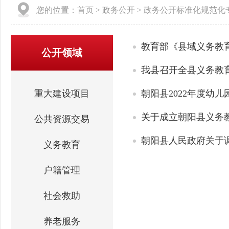
您的位置：
首页
>
政务公开
>
政务公开标准化规范化
教育部《县域义务教
公开领域
我县召开全县义务教
重大建设项目
朝阳县2022年度幼
关于成立朝阳县义务
公共资源交易
朝阳县人民政府关于
义务教育
户籍管理
社会救助
养老服务