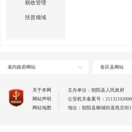
税收管理
扶贫领域
省内政府网站
各区县网站
关于本网
主办单位：朝阳县人民政府
网站声明
公安机关备案号：21132102000
网站地图
地址：朝阳县柳城街道燕京街1