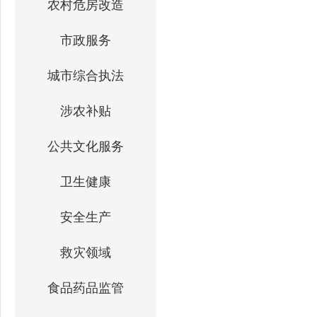
农村危房改造
市政服务
城市综合执法
涉农补贴
公共文化服务
卫生健康
安全生产
救灾领域
食品药品监管