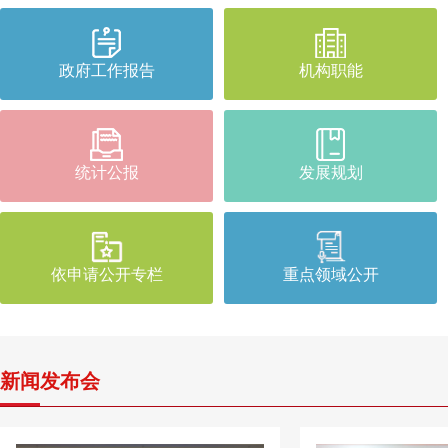
政府工作报告
机构职能
统计公报
发展规划
依申请公开专栏
重点领域公开
新闻发布会