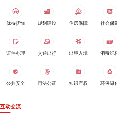
优待抚恤
规划建设
住房保障
社会保
证件办理
交通出行
出境入境
消费维
公共安全
司法公证
知识产权
环保绿
互动交流