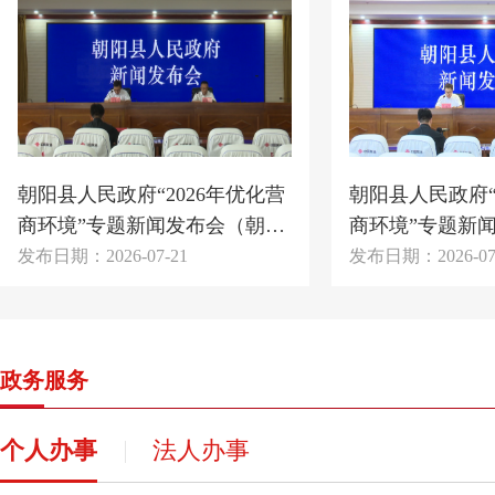
朝阳县人民政府“2026年优化营
朝阳县人民政府“
商环境”专题新闻发布会（朝阳
商环境”专题新
县数据局）
县市场监督管理
发布日期：2026-07-21
发布日期：2026-07
政务服务
个人办事
法人办事