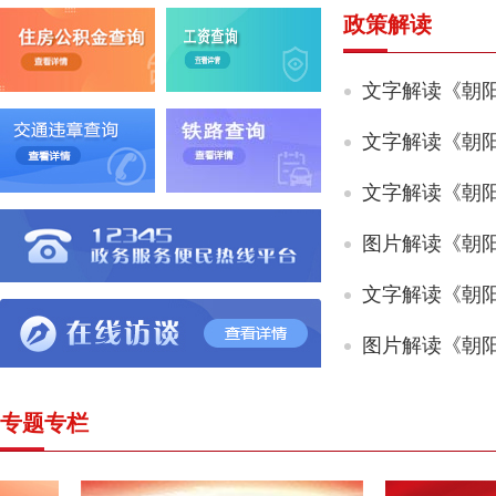
政策解读
专题专栏