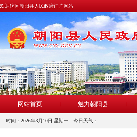
欢迎访问朝阳县人民政府门户网站
网站首页
魅力朝阳县
时间：
2026年8月10日 星期一
今日天气：