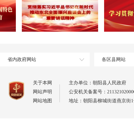
省内政府网站
各区县网站
关于本网
主办单位：朝阳县人民政府
网站声明
公安机关备案号：21132102000
网站地图
地址：朝阳县柳城街道燕京街1