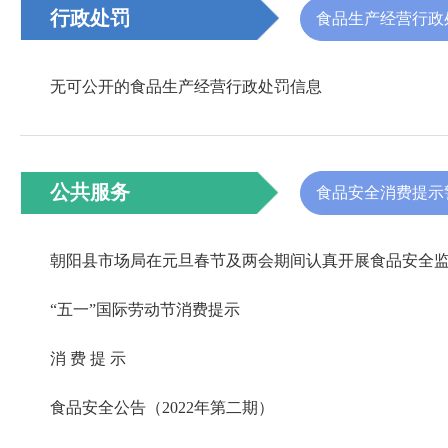
行政处罚
食品生产经营行政
无可公开的食品生产经营行政处罚信息
公共服务
食品安全消费提示
朝阳县市场局在元旦春节及两会期间认真开展食品安全
“五一”国际劳动节消费提示
消 费 提 示
食品安全公告（2022年第二期）