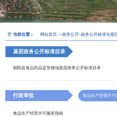
当前位置：
网站首页
政务公开
政务公开标准化规
>>
>
基层政务公开标准目录
朝阳县食品药品监管领域基层政务公开标准目录
行政审批
食品生产经营许可
食品生产经营许可服务指南