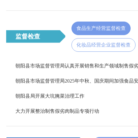
食品生产经营监督检查
监督检查
化妆品经营企业监督检查
朝阳县局开展大坑腌菜治理工作
大力开展整治制售假劣肉制品专项行动